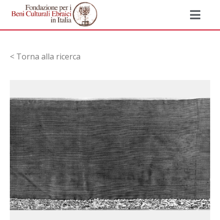
< Torna alla ricerca