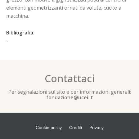
elementi geometrizzanti ornati da volute, cucito a
macchina.
Bibliografia:
-
Contattaci
Per segnalazioni sul sito e per informazioni generali:
fondazione@ucei.it
Cookie policy
Crediti
Privacy