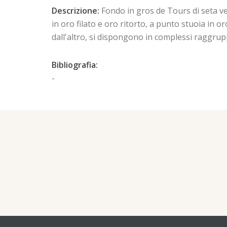
Descrizione:
Fondo in gros de Tours di seta ve
in oro filato e oro ritorto, a punto stuoia in or
dall'altro, si dispongono in complessi raggrupp
Bibliografia:
-