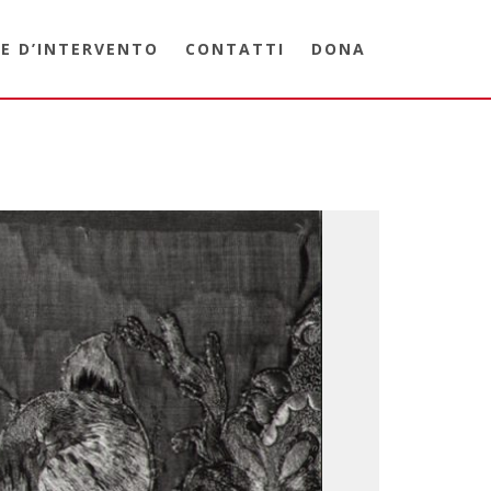
E D’INTERVENTO
CONTATTI
DONA