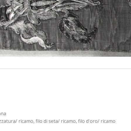
ana
tura/ ricamo, filo di seta/ ricamo, filo d'oro/ ricamo