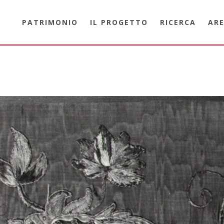
PATRIMONIO
IL PROGETTO
RICERCA
ARE