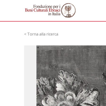
< Torna alla ricerca