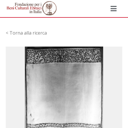
< Torna alla ricerca