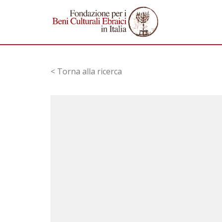
< Torna alla ricerca