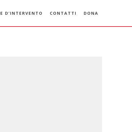
E D’INTERVENTO
CONTATTI
DONA