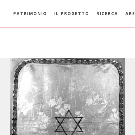
PATRIMONIO
IL PROGETTO
RICERCA
ARE