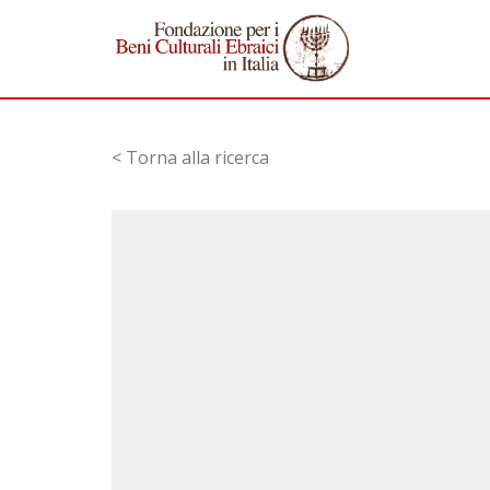
< Torna alla ricerca