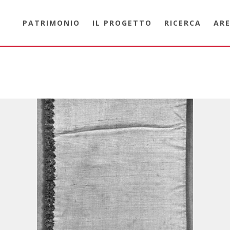
PATRIMONIO
IL PROGETTO
RICERCA
ARE