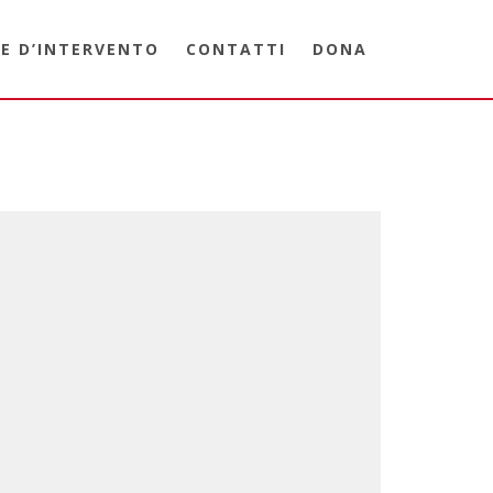
E D’INTERVENTO
CONTATTI
DONA