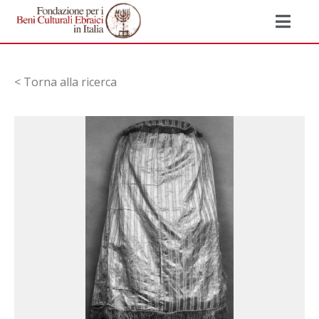
< Torna alla ricerca