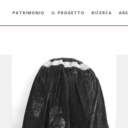
PATRIMONIO
IL PROGETTO
RICERCA
ARE