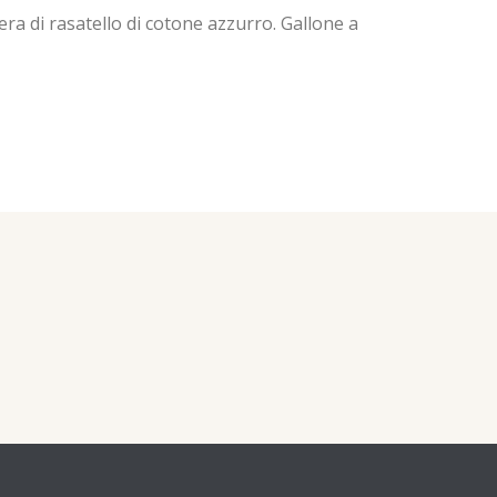
era di rasatello di cotone azzurro. Gallone a