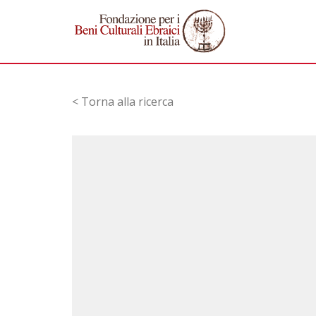
< Torna alla ricerca