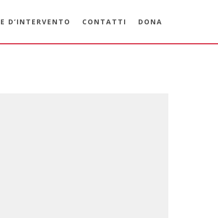
E D’INTERVENTO
CONTATTI
DONA