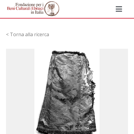
< Torna alla ricerca