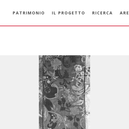
PATRIMONIO
IL PROGETTO
RICERCA
ARE