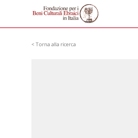
< Torna alla ricerca