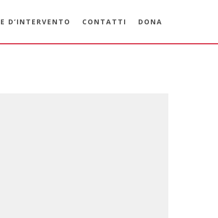
E D’INTERVENTO
CONTATTI
DONA