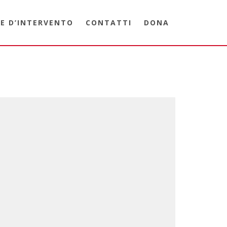
E D’INTERVENTO
CONTATTI
DONA