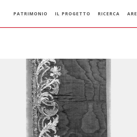
PATRIMONIO
IL PROGETTO
RICERCA
ARE