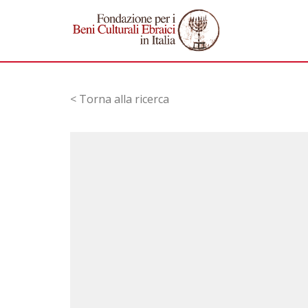
< Torna alla ricerca