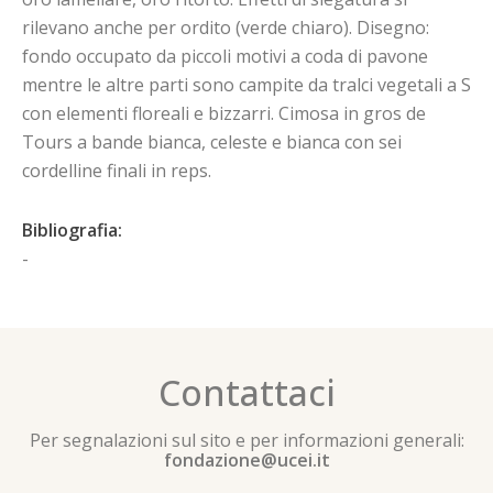
rilevano anche per ordito (verde chiaro). Disegno:
fondo occupato da piccoli motivi a coda di pavone
mentre le altre parti sono campite da tralci vegetali a S
con elementi floreali e bizzarri. Cimosa in gros de
Tours a bande bianca, celeste e bianca con sei
cordelline finali in reps.
Bibliografia:
-
Contattaci
Per segnalazioni sul sito e per informazioni generali:
fondazione@ucei.it