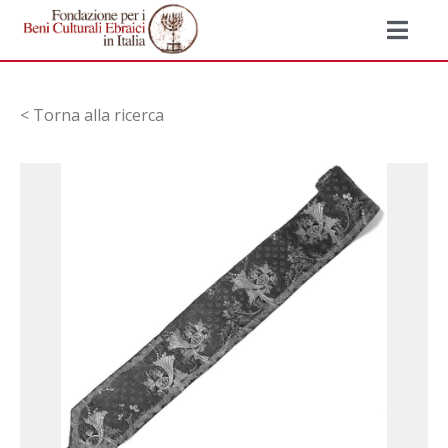
< Torna alla ricerca