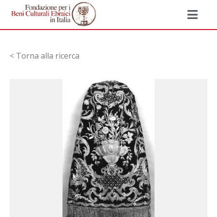
< Torna alla ricerca