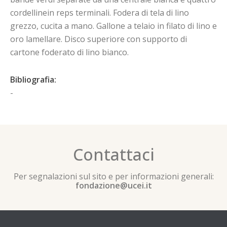
cordellinein reps terminali. Fodera di tela di lino
grezzo, cucita a mano. Gallone a telaio in filato di lino e
oro lamellare. Disco superiore con supporto di
cartone foderato di lino bianco.
Bibliografia:
-
Contattaci
Per segnalazioni sul sito e per informazioni generali:
fondazione@ucei.it