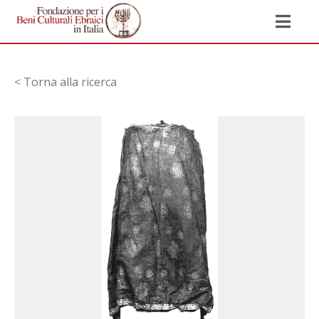
< Torna alla ricerca