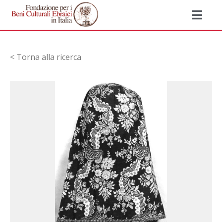
< Torna alla ricerca