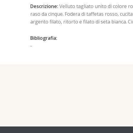
Descrizione:
Velluto tagliato unito di colore ro
raso da cinque. Fodera di taffetas rosso, cucita 
argento filato, ritorto e filato di seta bianca
Bibliografia:
-