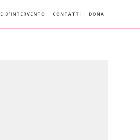
E D’INTERVENTO
CONTATTI
DONA