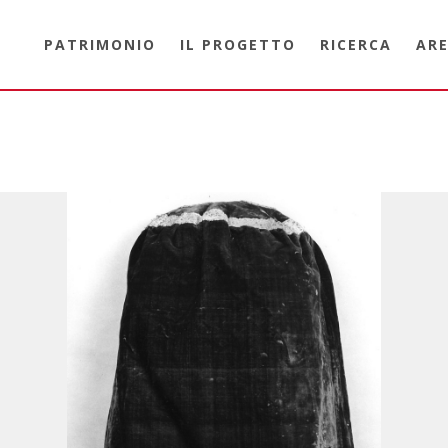
PATRIMONIO
IL PROGETTO
RICERCA
ARE