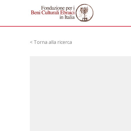
< Torna alla ricerca