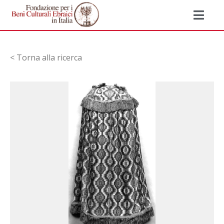
< Torna alla ricerca