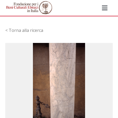
< Torna alla ricerca