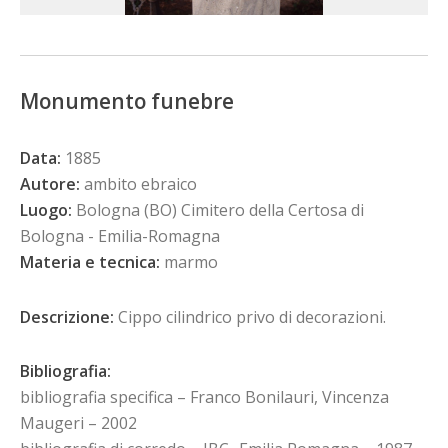
Monumento funebre
Data:
1885
Autore:
ambito ebraico
Luogo:
Bologna (BO) Cimitero della Certosa di
Bologna - Emilia-Romagna
Materia e tecnica:
marmo
Descrizione:
Cippo cilindrico privo di decorazioni.
Bibliografia:
bibliografia specifica – Franco Bonilauri, Vincenza
Maugeri – 2002