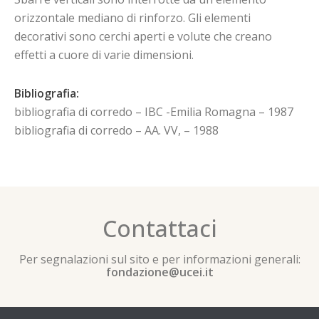
orizzontale mediano di rinforzo. Gli elementi
decorativi sono cerchi aperti e volute che creano
effetti a cuore di varie dimensioni.
Bibliografia:
bibliografia di corredo – IBC -Emilia Romagna – 1987
bibliografia di corredo – AA. VV, – 1988
Contattaci
Per segnalazioni sul sito e per informazioni generali:
fondazione@ucei.it