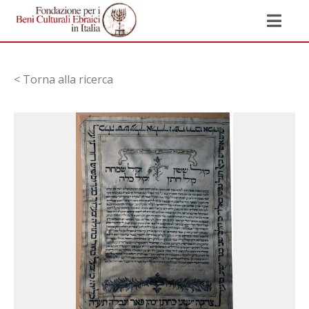
< Torna alla ricerca