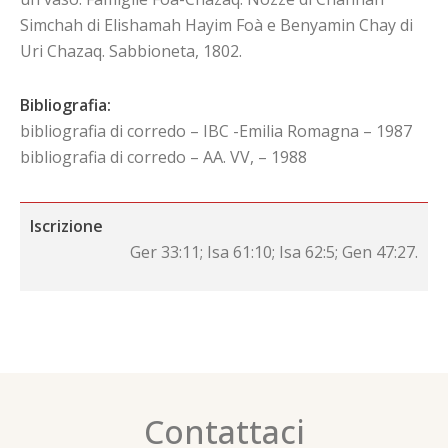
Simchah di Elishamah Hayim Foà e Benyamin Chay di
Uri Chazaq. Sabbioneta, 1802.
Bibliografia:
bibliografia di corredo – IBC -Emilia Romagna – 1987
bibliografia di corredo – AA. VV, – 1988
Iscrizione
Ger 33:11; Isa 61:10; Isa 62:5; Gen 47:27.
Contattaci