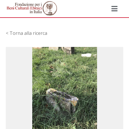
< Torna alla ricerca