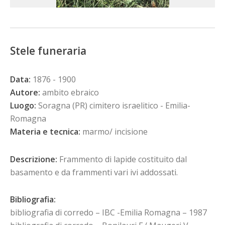
Stele funeraria
Data:
1876 - 1900
Autore:
ambito ebraico
Luogo:
Soragna (PR) cimitero israelitico - Emilia-
Romagna
Materia e tecnica:
marmo/ incisione
Descrizione:
Frammento di lapide costituito dal
basamento e da frammenti vari ivi addossati.
Bibliografia:
bibliografia di corredo – IBC -Emilia Romagna – 1987