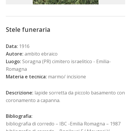
Stele funeraria
Data:
1916
Autore:
ambito ebraico
Luogo:
Soragna (PR) cimitero israelitico - Emilia-
Romagna
Materia e tecnica:
marmo/ incisione
Descrizione:
lapide sorretta da piccolo basamento con
coronamento a capanna.
Bibliografia:
bibliografia di corredo – IBC -Emilia Romagna – 1987