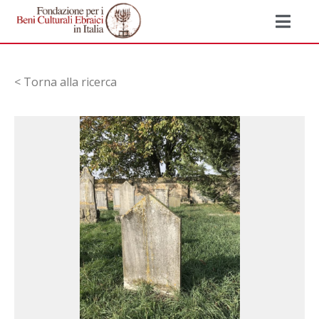
< Torna alla ricerca