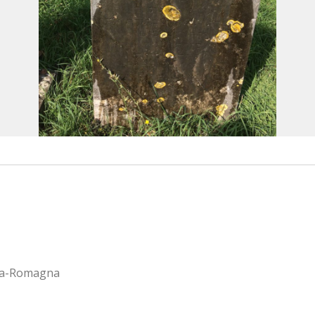
ilia-Romagna