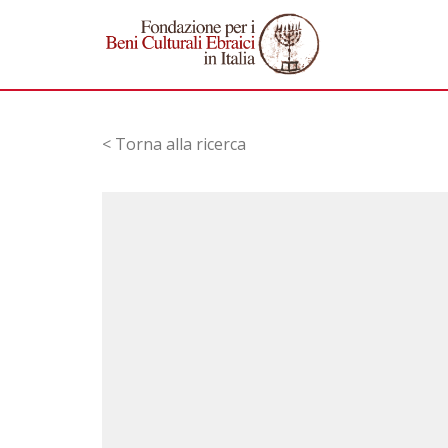
< Torna alla ricerca