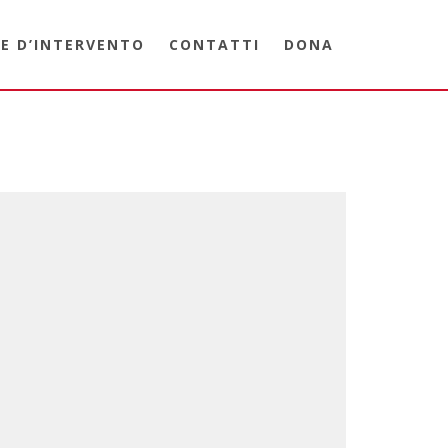
E D’INTERVENTO
CONTATTI
DONA