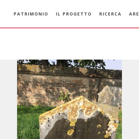
PATRIMONIO
IL PROGETTO
RICERCA
ARE