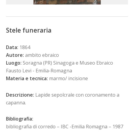
Stele funeraria
Data:
1864
Autore:
ambito ebraico
Luogo:
Soragna (PR) Sinagoga e Museo Ebraico
Fausto Levi - Emilia-Romagna
Materia e tecnica:
marmo/ incisione
Descrizione:
Lapide sepolcrale con coronamento a
capanna.
Bibliografia:
bibliografia di corredo – IBC -Emilia Romagna – 1987