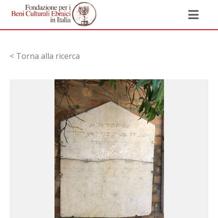
< Torna alla ricerca