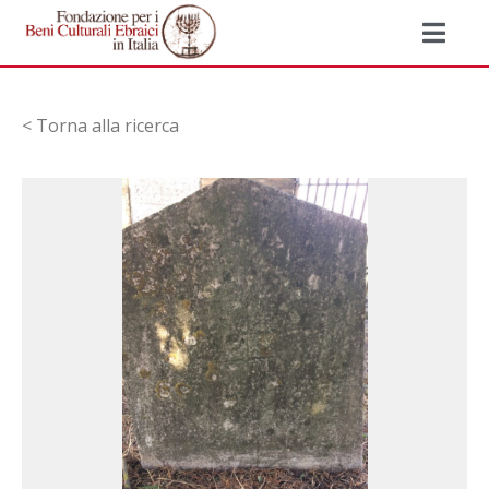
< Torna alla ricerca