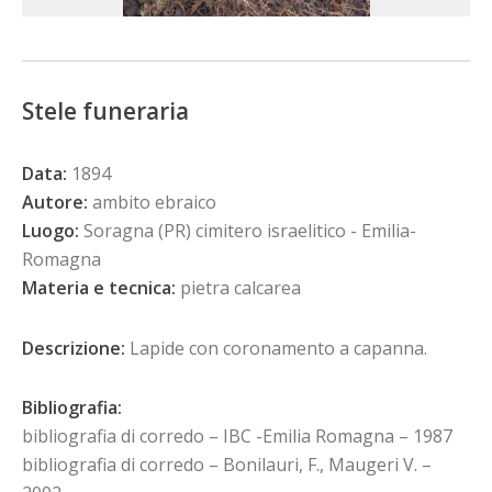
Stele funeraria
Data:
1894
Autore:
ambito ebraico
Luogo:
Soragna (PR) cimitero israelitico - Emilia-
Romagna
Materia e tecnica:
pietra calcarea
Descrizione:
Lapide con coronamento a capanna.
Bibliografia:
bibliografia di corredo – IBC -Emilia Romagna – 1987
bibliografia di corredo – Bonilauri, F., Maugeri V. –