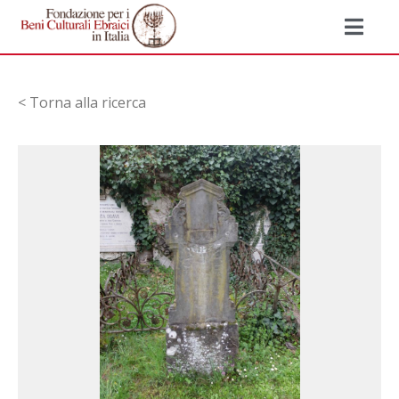
< Torna alla ricerca