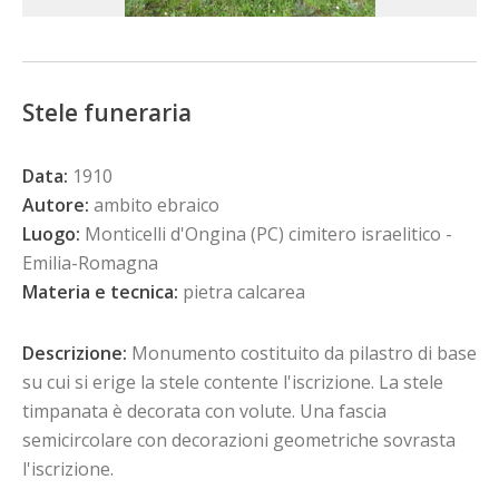
Stele funeraria
Data:
1910
Autore:
ambito ebraico
Luogo:
Monticelli d'Ongina (PC) cimitero israelitico -
Emilia-Romagna
Materia e tecnica:
pietra calcarea
Descrizione:
Monumento costituito da pilastro di base
su cui si erige la stele contente l'iscrizione. La stele
timpanata è decorata con volute. Una fascia
semicircolare con decorazioni geometriche sovrasta
l'iscrizione.