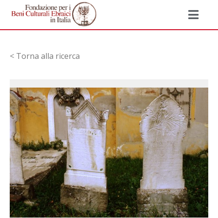
< Torna alla ricerca