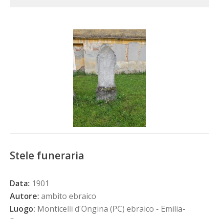
Stele funeraria
Data:
1901
Autore:
ambito ebraico
Luogo:
Monticelli d'Ongina (PC) ebraico - Emilia-