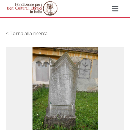
< Torna alla ricerca