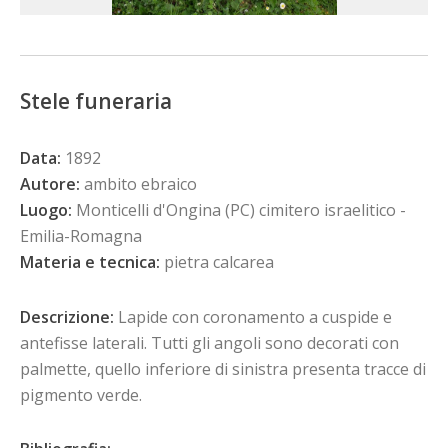
Stele funeraria
Data:
1892
Autore:
ambito ebraico
Luogo:
Monticelli d'Ongina (PC) cimitero israelitico -
Emilia-Romagna
Materia e tecnica:
pietra calcarea
Descrizione:
Lapide con coronamento a cuspide e
antefisse laterali. Tutti gli angoli sono decorati con
palmette, quello inferiore di sinistra presenta tracce di
pigmento verde.