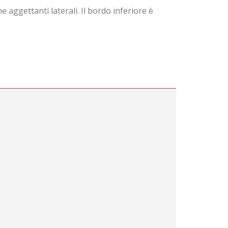
ggettanti laterali. Il bordo inferiore è