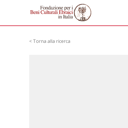
< Torna alla ricerca