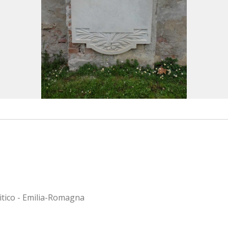
litico - Emilia-Romagna