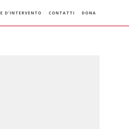
E D’INTERVENTO
CONTATTI
DONA