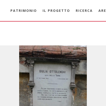
PATRIMONIO
IL PROGETTO
RICERCA
ARE