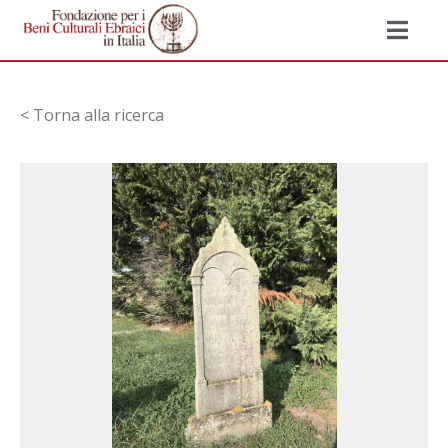
< Torna alla ricerca