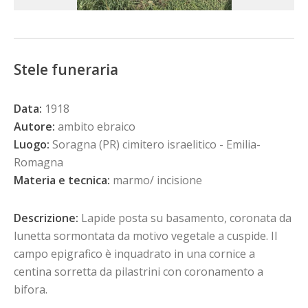
Stele funeraria
Data:
1918
Autore:
ambito ebraico
Luogo:
Soragna (PR) cimitero israelitico - Emilia-
Romagna
Materia e tecnica:
marmo/ incisione
Descrizione:
Lapide posta su basamento, coronata da
lunetta sormontata da motivo vegetale a cuspide. Il
campo epigrafico è inquadrato in una cornice a
centina sorretta da pilastrini con coronamento a
bifora.