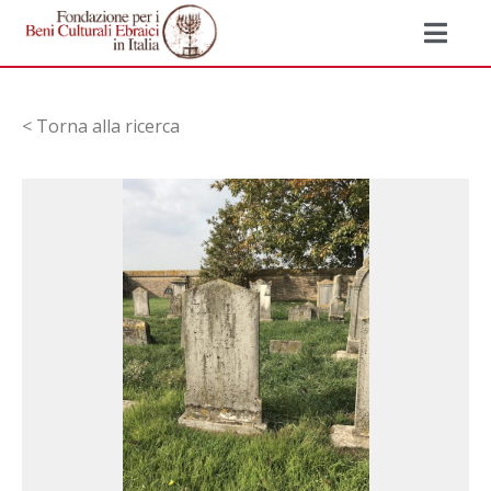
< Torna alla ricerca