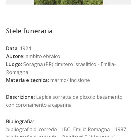
Stele funeraria
Data:
1924
Autore:
ambito ebraico
Luogo:
Soragna (PR) cimitero israelitico - Emilia-
Romagna
Materia e tecnica:
marmo/ incisione
Descrizione:
Lapide sorretta da piccolo basamento
con coronamento a capanna.
Bibliografia:
bibliografia di corredo – IBC -Emilia Romagna – 1987