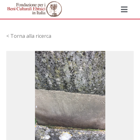
< Torna alla ricerca