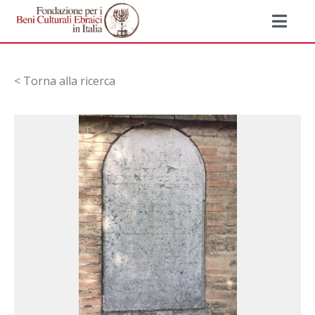
< Torna alla ricerca