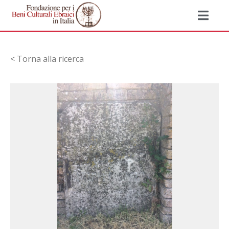
< Torna alla ricerca