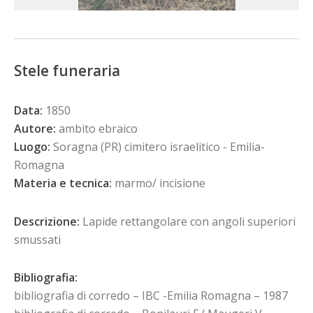
Stele funeraria
Data:
1850
Autore:
ambito ebraico
Luogo:
Soragna (PR) cimitero israelitico - Emilia-
Romagna
Materia e tecnica:
marmo/ incisione
Descrizione:
Lapide rettangolare con angoli superiori
smussati
Bibliografia:
bibliografia di corredo – IBC -Emilia Romagna – 1987