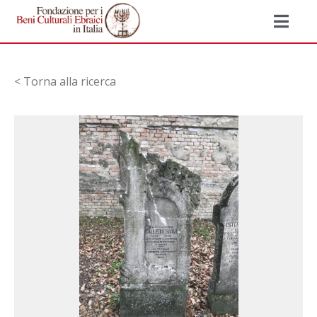
< Torna alla ricerca