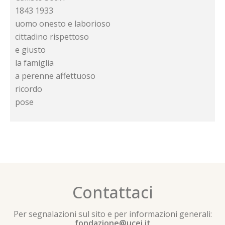
1843 1933
uomo onesto e laborioso
cittadino rispettoso
e giusto
la famiglia
a perenne affettuoso
ricordo
pose
Contattaci
Per segnalazioni sul sito e per informazioni generali:
fondazione@ucei.it