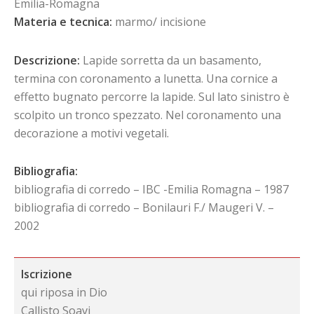
Emilia-Romagna
Materia e tecnica:
marmo/ incisione
Descrizione:
Lapide sorretta da un basamento,
termina con coronamento a lunetta. Una cornice a
effetto bugnato percorre la lapide. Sul lato sinistro è
scolpito un tronco spezzato. Nel coronamento una
decorazione a motivi vegetali.
Bibliografia:
bibliografia di corredo – IBC -Emilia Romagna – 1987
bibliografia di corredo – Bonilauri F./ Maugeri V. –
2002
Iscrizione
qui riposa in Dio
Callisto Soavi