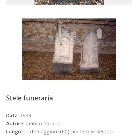
Stele funeraria
Data:
1933
Autore:
ambito ebraico
Luogo:
Cortemaggiore (PC) cimitero israelitico -