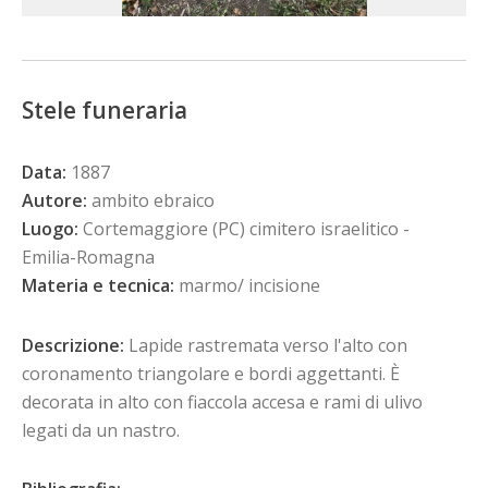
Stele funeraria
Data:
1887
Autore:
ambito ebraico
Luogo:
Cortemaggiore (PC) cimitero israelitico -
Emilia-Romagna
Materia e tecnica:
marmo/ incisione
Descrizione:
Lapide rastremata verso l'alto con
coronamento triangolare e bordi aggettanti. È
decorata in alto con fiaccola accesa e rami di ulivo
legati da un nastro.