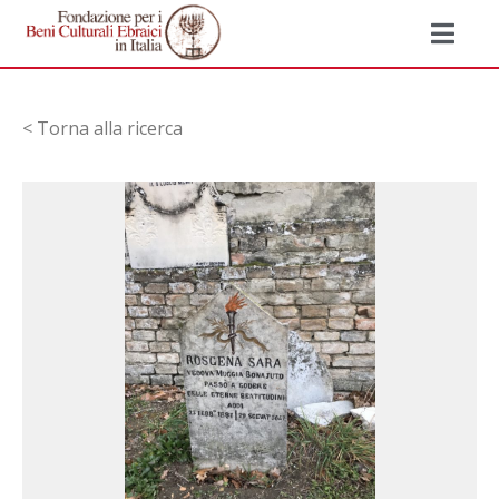
< Torna alla ricerca