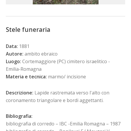
Stele funeraria
Data:
1881
Autore:
ambito ebraico
Luogo:
Cortemaggiore (PC) cimitero israelitico -
Emilia-Romagna
Materia e tecnica:
marmo/ incisione
Descrizione:
Lapide rastremata verso l'alto con
coronamento triangolare e bordi aggettanti.
Bibliografia:
bibliografia di corredo – IBC -Emilia Romagna – 1987