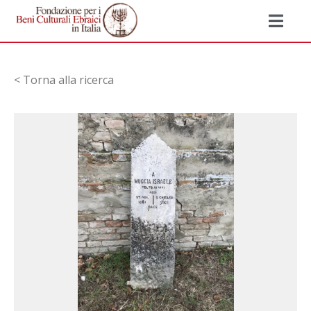
< Torna alla ricerca