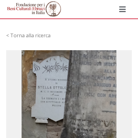
< Torna alla ricerca