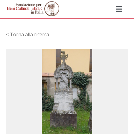
< Torna alla ricerca