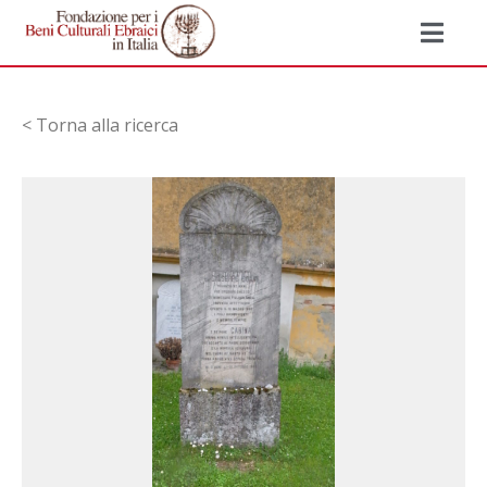
< Torna alla ricerca