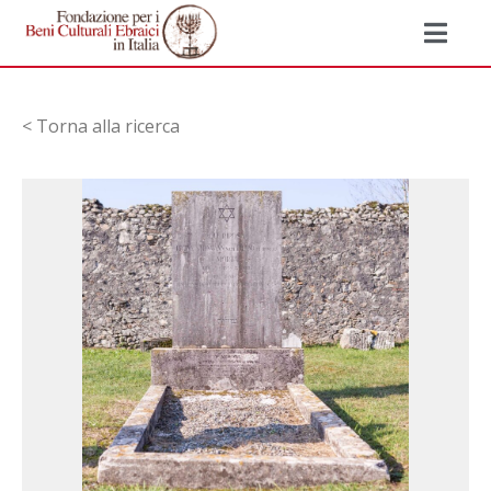
< Torna alla ricerca