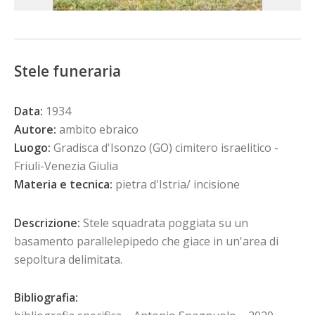
Stele funeraria
Data:
1934
Autore:
ambito ebraico
Luogo:
Gradisca d'Isonzo (GO) cimitero israelitico -
Friuli-Venezia Giulia
Materia e tecnica:
pietra d'Istria/ incisione
Descrizione:
Stele squadrata poggiata su un
basamento parallelepipedo che giace in un'area di
sepoltura delimitata.
Bibliografia: