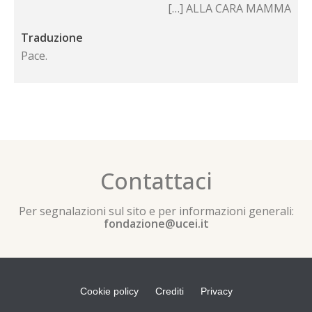
[…] ALLA CARA MAMMA
Traduzione
Pace.
Contattaci
Per segnalazioni sul sito e per informazioni generali:
fondazione@ucei.it
Cookie policy
Crediti
Privacy