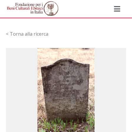
< Torna alla ricerca