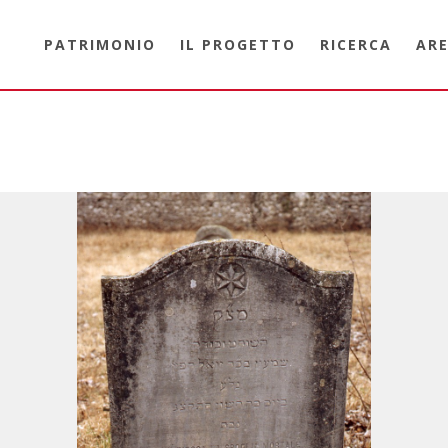
PATRIMONIO
IL PROGETTO
RICERCA
ARE