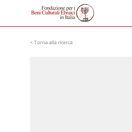
< Torna alla ricerca