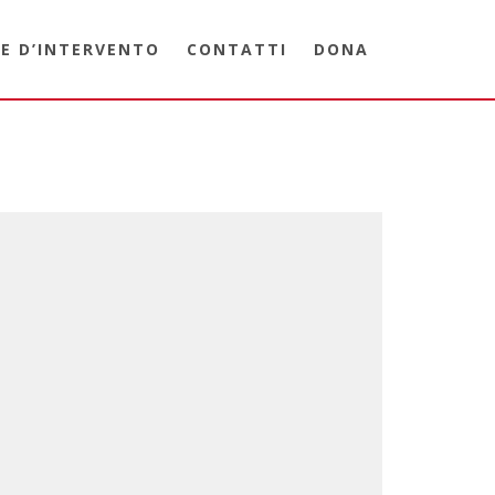
E D’INTERVENTO
CONTATTI
DONA