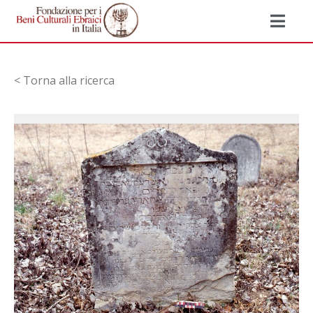
< Torna alla ricerca