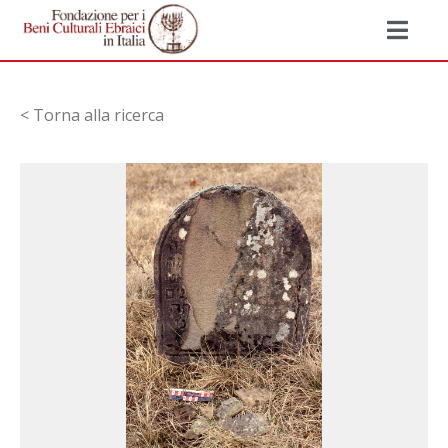
< Torna alla ricerca