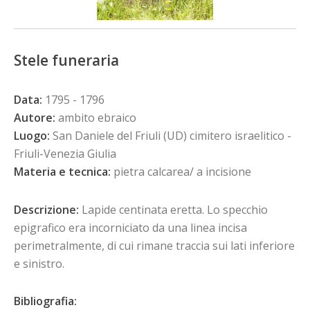
Stele funeraria
Data:
1795 - 1796
Autore:
ambito ebraico
Luogo:
San Daniele del Friuli (UD) cimitero israelitico -
Friuli-Venezia Giulia
Materia e tecnica:
pietra calcarea/ a incisione
Descrizione:
Lapide centinata eretta. Lo specchio
epigrafico era incorniciato da una linea incisa
perimetralmente, di cui rimane traccia sui lati inferiore
e sinistro.
Bibliografia: