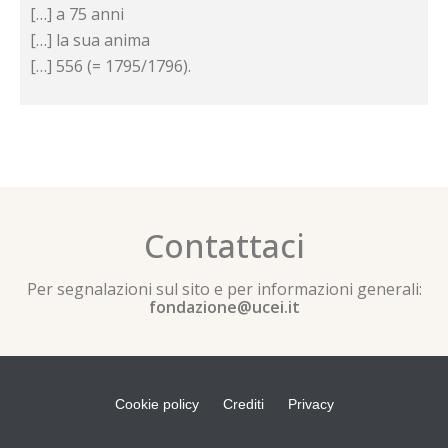
[…] a 75 anni
[…] la sua anima
[…] 556 (= 1795/1796).
Contattaci
Per segnalazioni sul sito e per informazioni generali:
fondazione@ucei.it
Cookie policy
Crediti
Privacy