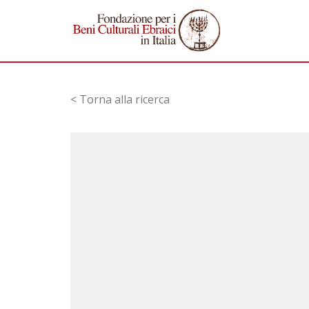
< Torna alla ricerca