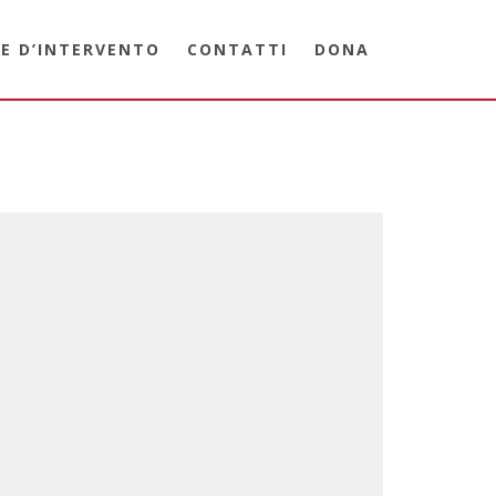
E D’INTERVENTO
CONTATTI
DONA