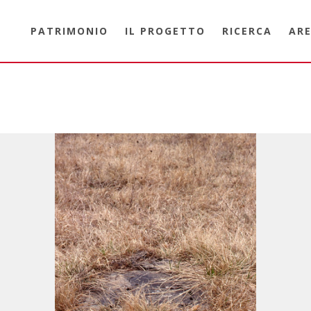
PATRIMONIO
IL PROGETTO
RICERCA
ARE