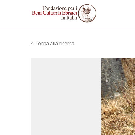
< Torna alla ricerca