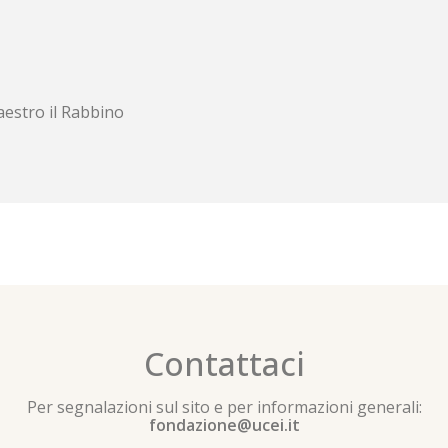
aestro il Rabbino
Contattaci
Per segnalazioni sul sito e per informazioni generali:
fondazione@ucei.it