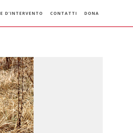
E D’INTERVENTO
CONTATTI
DONA