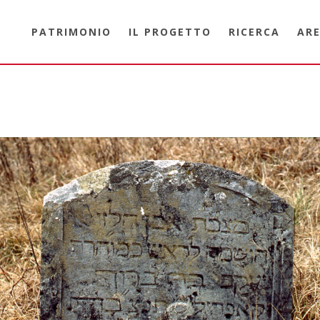
PATRIMONIO
IL PROGETTO
RICERCA
ARE