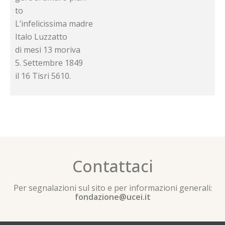
to
L’infelicissima madre
Italo Luzzatto
di mesi 13 moriva
5. Settembre 1849
il 16 Tisri 5610.
Contattaci
Per segnalazioni sul sito e per informazioni generali:
fondazione@ucei.it