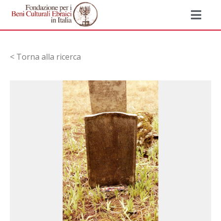
< Torna alla ricerca