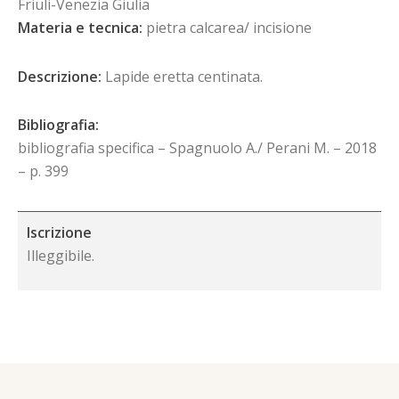
Friuli-Venezia Giulia
Materia e tecnica:
pietra calcarea/ incisione
Descrizione:
Lapide eretta centinata.
Bibliografia:
bibliografia specifica – Spagnuolo A./ Perani M. – 2018
– p. 399
Iscrizione
Illeggibile.