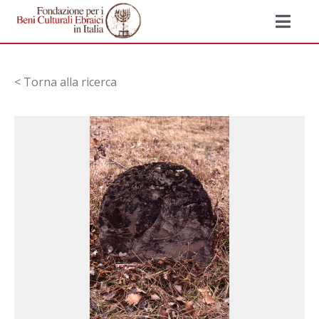
< Torna alla ricerca