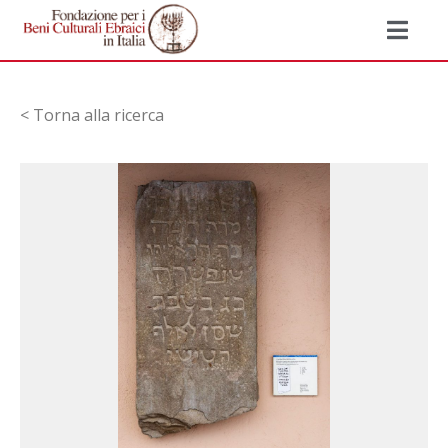
< Torna alla ricerca