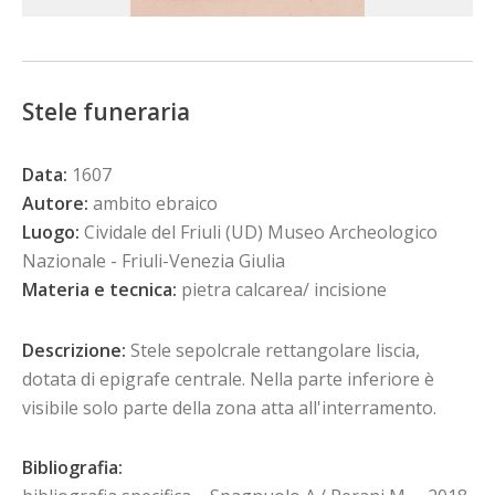
Stele funeraria
Data:
1607
Autore:
ambito ebraico
Luogo:
Cividale del Friuli (UD) Museo Archeologico
Nazionale - Friuli-Venezia Giulia
Materia e tecnica:
pietra calcarea/ incisione
Descrizione:
Stele sepolcrale rettangolare liscia,
dotata di epigrafe centrale. Nella parte inferiore è
visibile solo parte della zona atta all'interramento.
Bibliografia: